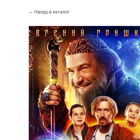
← Назад в каталог