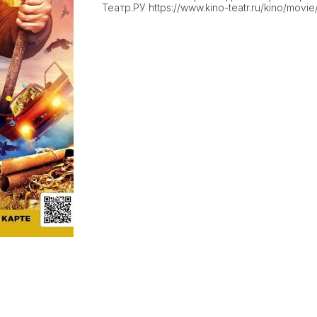
Театр.РУ https://www.kino-teatr.ru/kino/movie