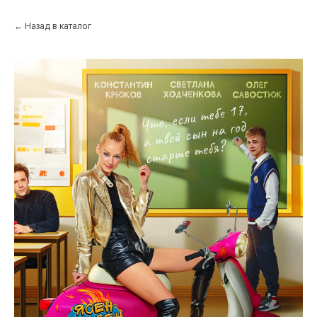
← Назад в каталог