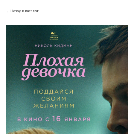
← Назад в каталог