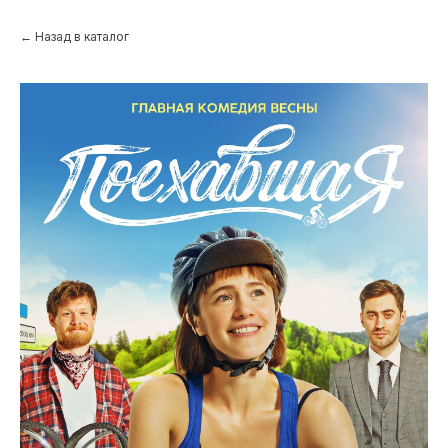
← Назад в каталог