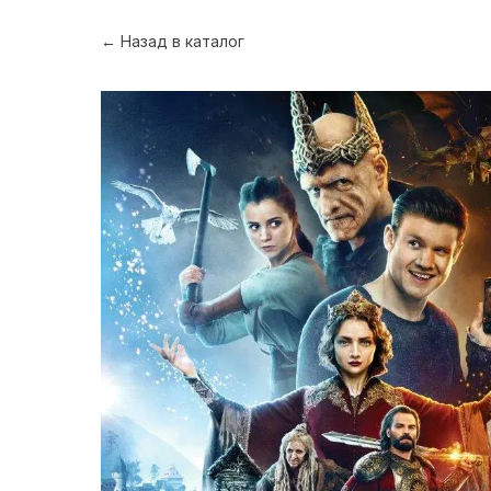
← Назад в каталог