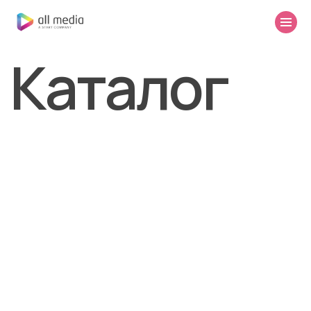
Каталог