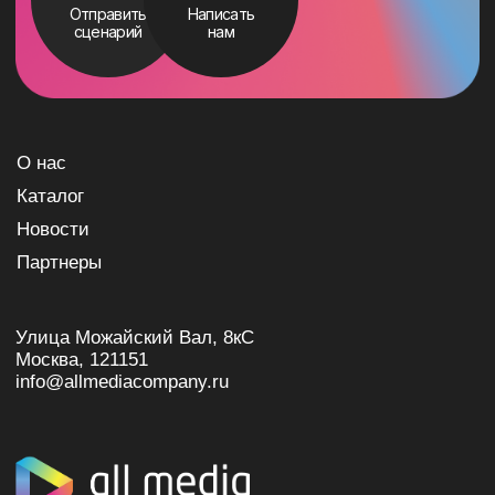
© 2026 All Media Company