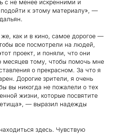
ь с не менее искренними и
подойти к этому материалу», —
дальян.
 же, как и в кино, самое дорогое —
чтобы все посмотрели на людей,
тот проект, и поняли, что они
о месяцев тому, чтобы помочь мне
тавления о прекрасном. За что я
рен. Дорогие зрители, я очень
бы вы никогда не пожалели о тех
енной жизни, которые посвятите
детища», — выразил надежды
 находиться здесь. Чувствую